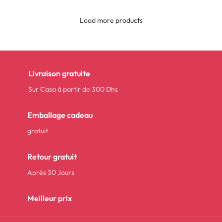
Load more products
Livraison gratuite
Sur Casa à partir de 300 Dhs
Emballage cadeau
gratuit
Retour gratuit
Après 30 Jours
Meilleur prix