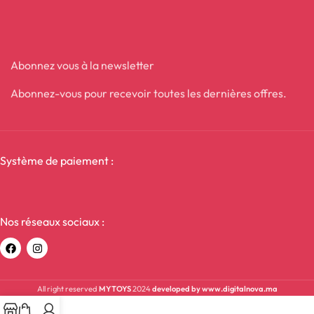
Abonnez vous à la newsletter
Abonnez-vous pour recevoir toutes les dernières offres.
Système de paiement :
Nos réseaux sociaux :
All right reserved
MYTOYS
2024
developed by www.digitalnova.ma