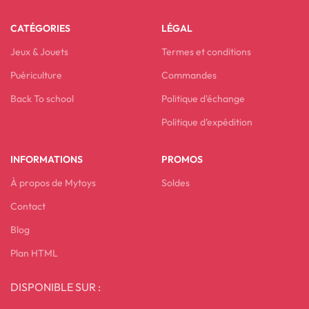
CATÉGORIES
LÉGAL
Jeux & Jouets
Termes et conditions
Puériculture
Commandes
Back To school
Politique d'échange
Politique d’expédition
INFORMATIONS
PROMOS
À propos de Mytoys
Soldes
Contact
Blog
Plan HTML
DISPONIBLE SUR :