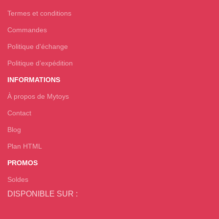
Termes et conditions
Commandes
Politique d'échange
Politique d’expédition
INFORMATIONS
À propos de Mytoys
Contact
Blog
Plan HTML
PROMOS
Soldes
DISPONIBLE SUR :