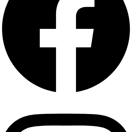
Instagram