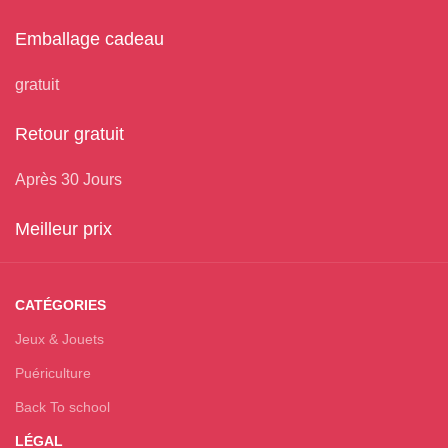
Emballage cadeau
gratuit
Retour gratuit
Après 30 Jours
Meilleur prix
CATÉGORIES
Jeux & Jouets
Puériculture
Back To school
LÉGAL