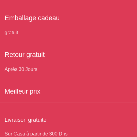
Emballage cadeau
gratuit
Retour gratuit
Après 30 Jours
Meilleur prix
Livraison gratuite
Sur Casa à partir de 300 Dhs