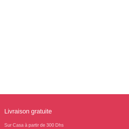
Livraison gratuite
Sur Casa à partir de 300 Dhs