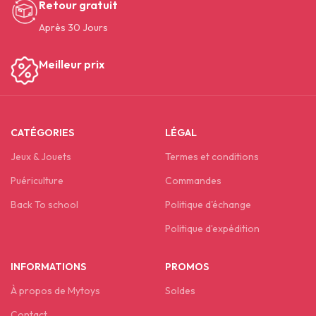
Retour gratuit
Après 30 Jours
Meilleur prix
CATÉGORIES
LÉGAL
Jeux & Jouets
Termes et conditions
Puériculture
Commandes
Back To school
Politique d'échange
Politique d’expédition
INFORMATIONS
PROMOS
À propos de Mytoys
Soldes
Contact