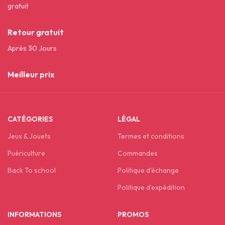
gratuit
Retour gratuit
Après 30 Jours
Meilleur prix
CATÉGORIES
LÉGAL
Jeux & Jouets
Termes et conditions
Puériculture
Commandes
Back To school
Politique d'échange
Politique d’expédition
INFORMATIONS
PROMOS