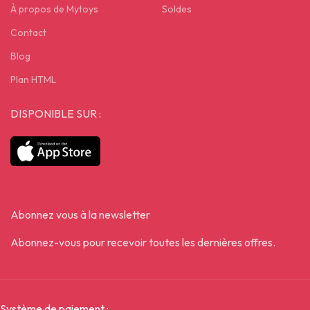
À propos de Mytoys
Soldes
Contact
Blog
Plan HTML
DISPONIBLE SUR :
Abonnez vous à la newsletter
Abonnez-vous pour recevoir toutes les dernières offres.
Système de paiement :