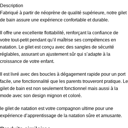
Description
Fabriqué à partir de néoprène de qualité supérieure, notre gilet
de bain assure une expérience confortable et durable.
Il offre une excellente flottabilité, renforçant la confiance de
votre tout-petit pendant qu’il maîtrise ses compétences en
natation. Le gilet est conçu avec des sangles de sécurité
réglables, assurant un ajustement sûr qui s’adapte à la
croissance de votre enfant.
Il est livré avec des boucles à dégagement rapide pour un port
facile, une fonctionnalité que les parents trouveront pratique. Le
gilet de bain est non seulement fonctionnel mais aussi à la
mode avec son design mignon et coloré.
le gilet de natation est votre compagnon ultime pour une
expérience d’apprentissage de la natation sûre et amusante.