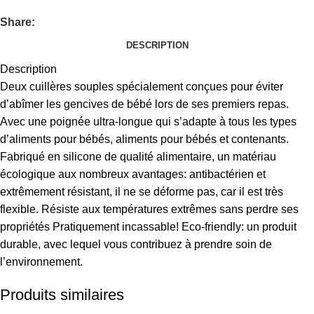
Share:
DESCRIPTION
Description
Deux cuillères souples spécialement conçues pour éviter
d’abîmer les gencives de bébé lors de ses premiers repas.
Avec une poignée ultra-longue qui s’adapte à tous les types
d’aliments pour bébés, aliments pour bébés et contenants.
Fabriqué en silicone de qualité alimentaire, un matériau
écologique aux nombreux avantages: antibactérien et
extrêmement résistant, il ne se déforme pas, car il est très
flexible. Résiste aux températures extrêmes sans perdre ses
propriétés Pratiquement incassable! Eco-friendly: un produit
durable, avec lequel vous contribuez à prendre soin de
l’environnement.
Produits similaires