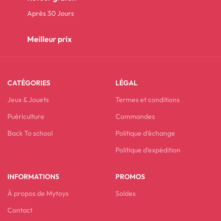
Après 30 Jours
Meilleur prix
CATÉGORIES
LÉGAL
Jeux & Jouets
Termes et conditions
Puériculture
Commandes
Back To school
Politique d'échange
Politique d’expédition
INFORMATIONS
PROMOS
À propos de Mytoys
Soldes
Contact