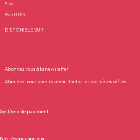
Blog
Plan HTML
DISPONIBLE SUR :
Abonnez vous à la newsletter
Abonnez-vous pour recevoir toutes les dernières offres.
Système de paiement :
Nos réseaux sociaux :